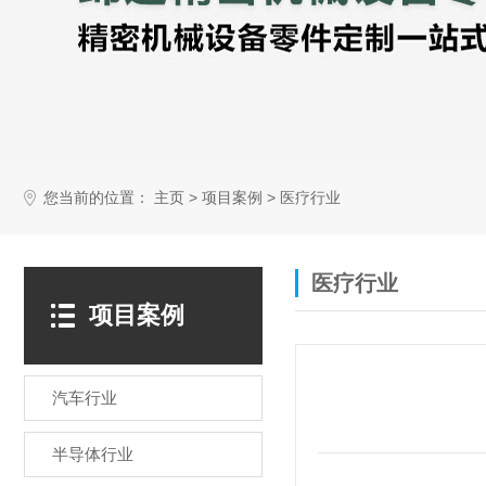
您当前的位置：
>
>
主页
项目案例
医疗行业
医疗行业
项目案例
汽车行业
半导体行业