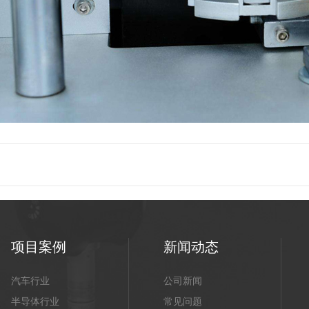
项目案例
新闻动态
汽车行业
公司新闻
半导体行业
常见问题