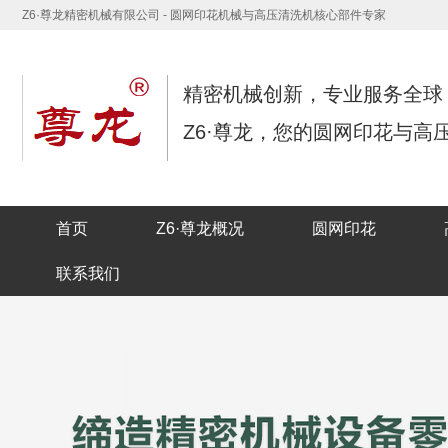
Z6·尊龙精密机械有限公司 - 圆网印花机械与高压清洗机核心部件专家
精密机械创新，专业服务全球
Z6·尊龙，您的圆网印花与高
首页
Z6·尊龙概况
圆网印花
联系我们