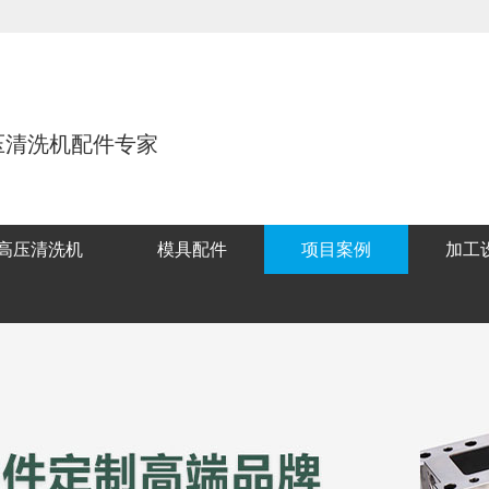
压清洗机配件专家
高压清洗机
模具配件
项目案例
加工