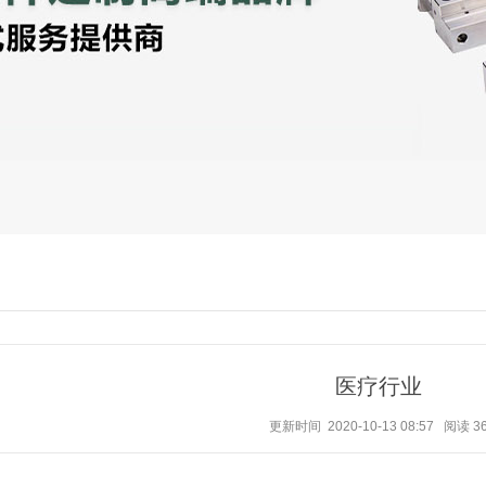
医疗行业
更新时间 2020-10-13 08:57
阅读
3