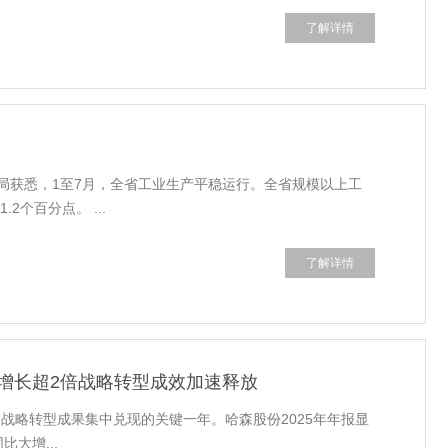
了解详情
获悉，1至7月，全省工业生产平稳运行。全省规模以上工
2个百分点。 ...
了解详情
增长超2倍战略转型成效加速释放
H）战略转型成果集中兑现的关键一年。哈森股份2025年年报显
大增...