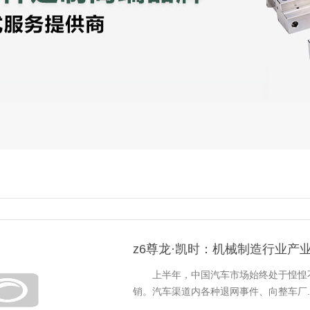
z6尊龙·凯时：机械制造行业产
上半年，中国汽车市场始终处于惶惶不
销。汽车渠道内各种退网事件、向整车厂...