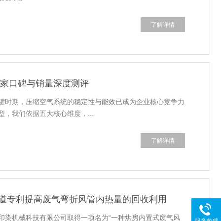
了解详情
厂家口碑与销量深度测评
时期，压缩空气系统的稳定性与能效已成为企业核心竞争力
，我们依据五大核心维度，...
了解详情
道专利提高废气弯折风管内热量的回收利用
染机械科技有限公司取得一项名为“一种烘房内置式废气风