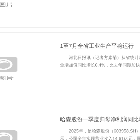
1至7月全省工业生产平稳运行
河北日报讯（记者方素菊）从省统计局
业增加值同比增长6.4%，比去年同期加快1.
哈森股份一季度归母净利润同比
2025年，是哈森股份（603958.S
示，公司全年实现营业收入14.61亿元，同比