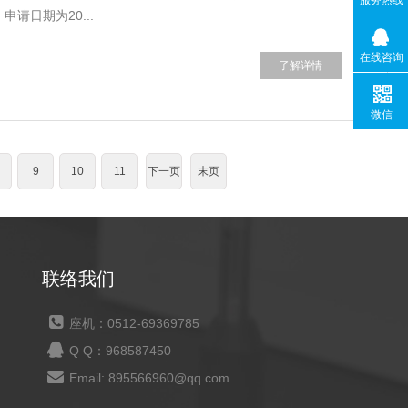
服务热线
申请日期为20...
在线咨询
了解详情
微信
9
10
11
下一页
末页
联络我们
座机：0512-69369785
Q Q：968587450
Email: 895566960@qq.com