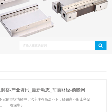
业洞察-产业资讯_最新动态_前瞻财经-前瞻网
安的市场情绪中，汽车库存高居不下，经销商不断让利促
 在深圳5....