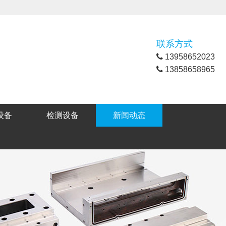
联系方式
13958652023
13858658965
设备
检测设备
新闻动态