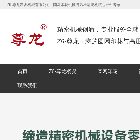
Z6·尊龙精密机械有限公司 - 圆网印花机械与高压清洗机核心部件专家
精密机械创新，专业服务全球
Z6·尊龙，您的圆网印花与高
首页
Z6·尊龙概况
圆网印花
联系我们