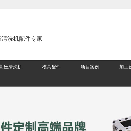
压清洗机配件专家
高压清洗机
模具配件
项目案例
加工