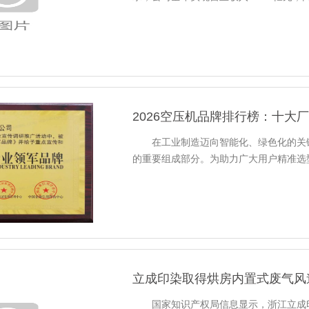
2026空压机品牌排行榜：十大
在工业制造迈向智能化、绿色化的关键
的重要组成部分。为助力广大用户精准选型
立成印染取得烘房内置式废气风
国家知识产权局信息显示，浙江立成印