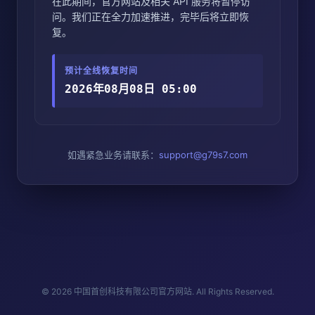
在此期间，官方网站及相关 API 服务将暂停访
问。我们正在全力加速推进，完毕后将立即恢
复。
预计全线恢复时间
2026年08月08日 05:00
如遇紧急业务请联系：
support@g79s7.com
© 2026 中国首创科技有限公司官方网站. All Rights Reserved.