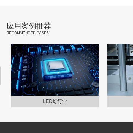
应用案例推荐
RECOMMENDED CASES
LED灯行业