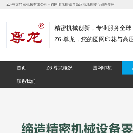
Z6·尊龙精密机械有限公司 - 圆网印花机械与高压清洗机核心部件专家
精密机械创新，专业服务全球
Z6·尊龙，您的圆网印花与高
首页
Z6·尊龙概况
圆网印花
联系我们