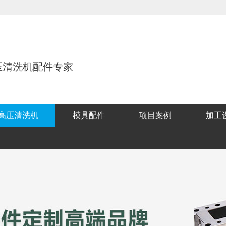
压清洗机配件专家
高压清洗机
模具配件
项目案例
加工