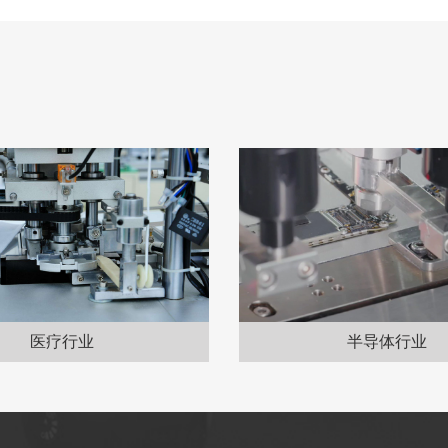
医疗行业
半导体行业