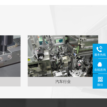
服务热线
在线咨询
汽车行业
微信